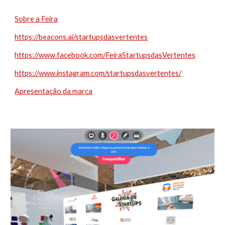
Sobre a Feira
https://beacons.ai/startupsdasvertentes
https://www.facebook.com/FeiraStartupsdasVertentes
https://www.instagram.com/startupsdasvertentes/
Apresentação da marca