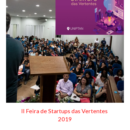
II Feira de Startups
 das Vertentes
2019