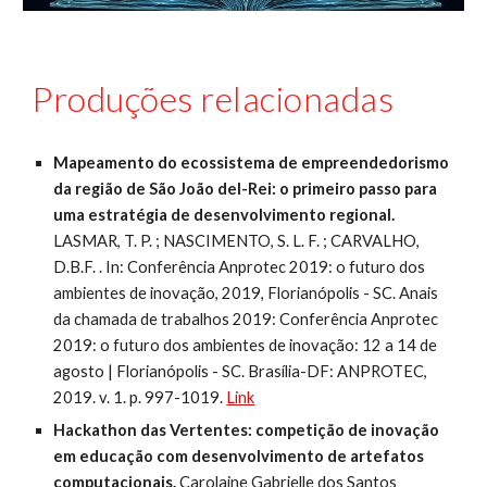
Produções relacionadas
Mapeamento do ecossistema de empreendedorismo 
da região de São João del-Rei: o primeiro passo para 
uma estratégia de desenvolvimento regional.
LASMAR, T. P. ; NASCIMENTO, S. L. F. ; CARVALHO, 
D.B.F. . 
In: Conferência Anprotec 2019: o futuro dos 
ambientes de inovação, 2019, Florianópolis - SC. Anais 
da chamada de trabalhos 2019: Conferência Anprotec 
2019: o futuro dos ambientes de inovação: 12 a 14 de 
agosto | Florianópolis - SC. Brasília-DF: ANPROTEC, 
2019. v. 1. p. 997-1019. 
Link
Hackathon das Vertentes: competição de inovação 
em educação com desenvolvimento de artefatos 
computacionais.
 Carolaine Gabrielle dos Santos 