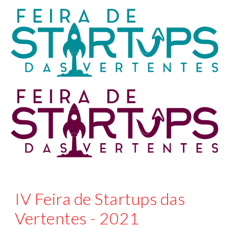
IV Feira de Startups das 
Vertentes - 2021